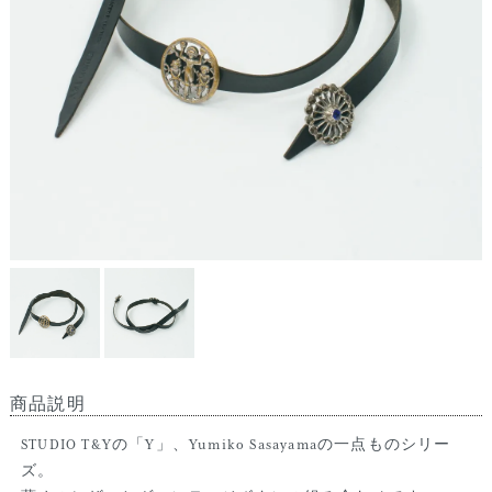
商品説明
STUDIO T&Yの「Y」、Yumiko Sasayamaの一点ものシリー
ズ。