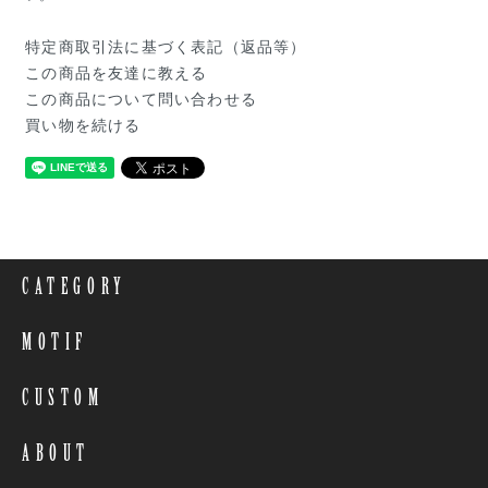
特定商取引法に基づく表記（返品等）
この商品を友達に教える
この商品について問い合わせる
買い物を続ける
CATEGORY
MOTIF
CUSTOM
ABOUT