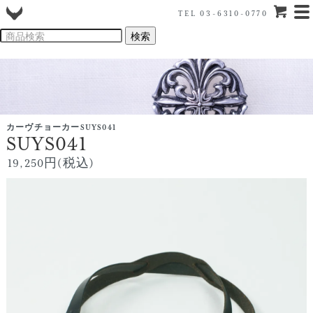
TEL 03-6310-0770
カーヴチョーカーSUYS041
SUYS041
19,250円(税込)