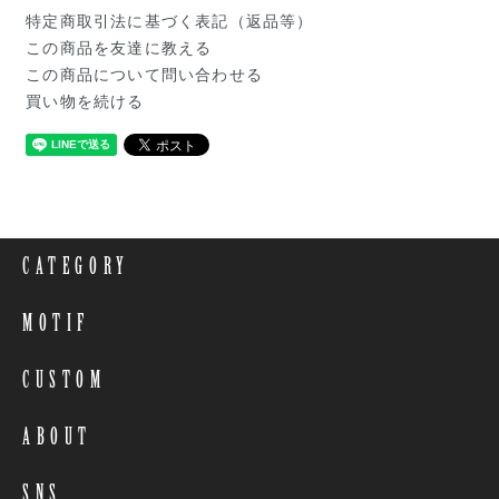
特定商取引法に基づく表記（返品等）
この商品を友達に教える
この商品について問い合わせる
買い物を続ける
CATEGORY
MOTIF
CUSTOM
ABOUT
SNS