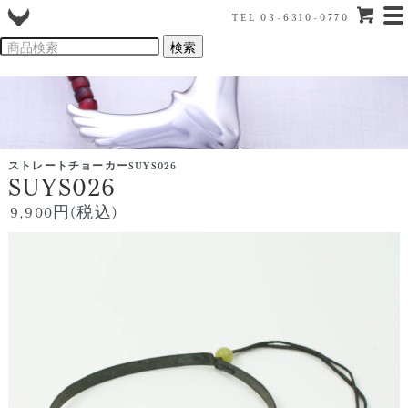
TEL 03-6310-0770
ストレートチョーカーSUYS026
SUYS026
9,900円(税込)