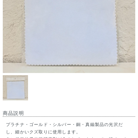
商品説明
プラチナ・ゴールド・シルバー・銅・真鍮製品の光沢だ
し、細かいクズ取りに使用します。