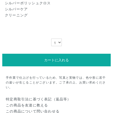
シルバーポリッシュクロス
シルバーケア
クリーニング
カートに入れる
手作業で仕上げを行っているため、写真と実物では、色や形に若干
の違いが生じることがございます。ご了承の上、お買い求めくださ
い。
特定商取引法に基づく表記（返品等）
この商品を友達に教える
この商品について問い合わせる