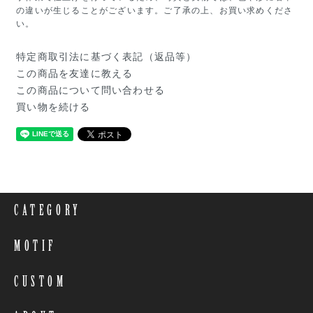
の違いが生じることがございます。ご了承の上、お買い求めくださ
い。
特定商取引法に基づく表記（返品等）
この商品を友達に教える
この商品について問い合わせる
買い物を続ける
CATEGORY
MOTIF
CUSTOM