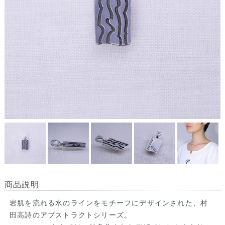
商品説明
岩肌を流れる水のラインをモチーフにデザインされた、村
田高詩のアブストラクトシリーズ。