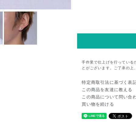
手作業で仕上げを行っている
とがございます。ご了承の上
特定商取引法に基づく表
この商品を友達に教える
この商品について問い合
買い物を続ける