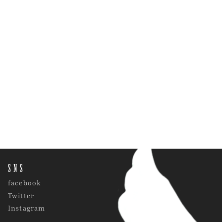
SNS
facebook
Twitter
Instagram