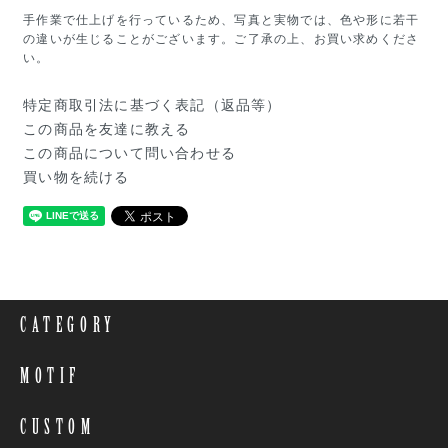
手作業で仕上げを行っているため、写真と実物では、色や形に若干
の違いが生じることがございます。ご了承の上、お買い求めくださ
い。
特定商取引法に基づく表記（返品等）
この商品を友達に教える
この商品について問い合わせる
買い物を続ける
CATEGORY
MOTIF
CUSTOM