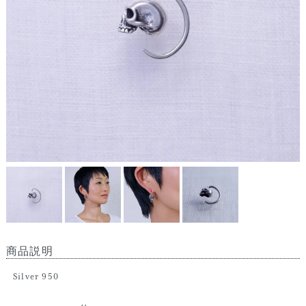
商品説明
Silver 950