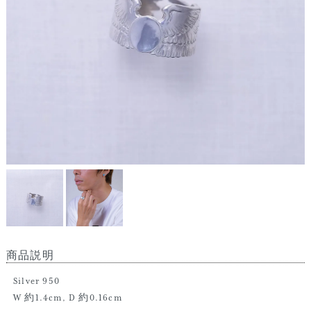
商品説明
Silver 950
W 約1.4cm, D 約0.16cm