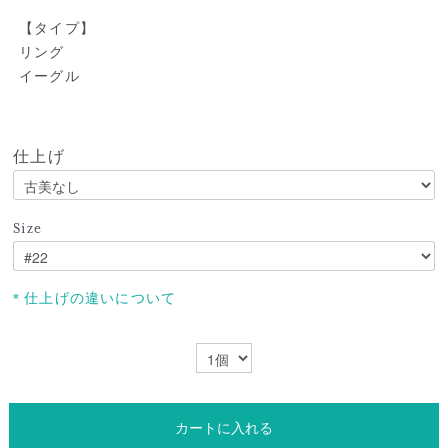
【タイプ】
リング
イーグル
仕上げ
Size
＊仕上げの違いについて
カートに入れる