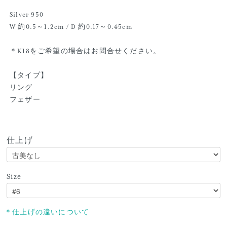
Silver 950
W 約0.5～1.2cm / D 約0.17～0.45cm
＊K18をご希望の場合はお問合せください。
【タイプ】
リング
フェザー
仕上げ
Size
＊仕上げの違いについて