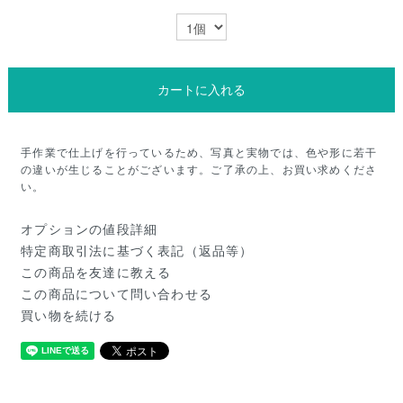
カートに入れる
手作業で仕上げを行っているため、写真と実物では、色や形に若干
の違いが生じることがございます。ご了承の上、お買い求めくださ
い。
オプションの値段詳細
特定商取引法に基づく表記（返品等）
この商品を友達に教える
この商品について問い合わせる
買い物を続ける