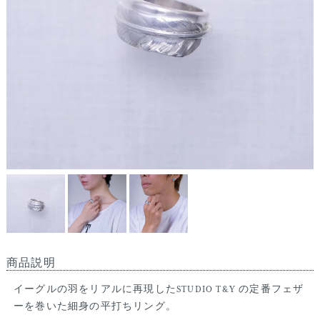
商品説明
イーグルの羽をリアルに再現したSTUDIO T&Y の定番フェザ
ーを巻いた細身の平打ちリング。