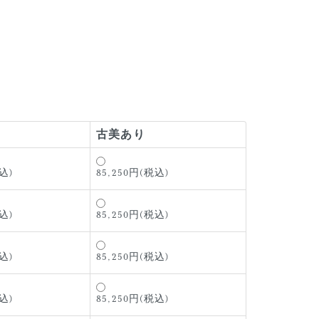
古美あり
込)
85,250円(税込)
込)
85,250円(税込)
込)
85,250円(税込)
込)
85,250円(税込)