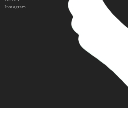
Instagram