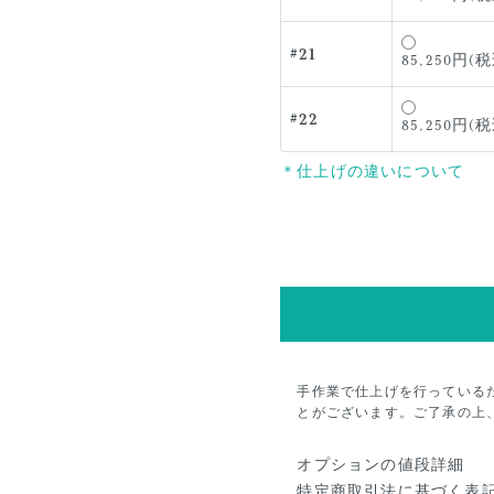
#21
85,250円(税
#22
85,250円(税
＊仕上げの違いについて
手作業で仕上げを行っている
とがございます。ご了承の上
オプションの値段詳細
特定商取引法に基づく表