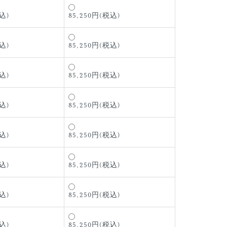
込)
85,250円(税込)
込)
85,250円(税込)
込)
85,250円(税込)
込)
85,250円(税込)
込)
85,250円(税込)
込)
85,250円(税込)
込)
85,250円(税込)
込)
85,250円(税込)