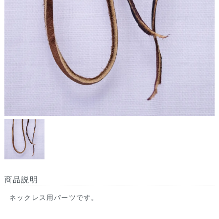
商品説明
ネックレス用パーツです。