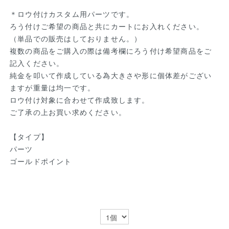
＊ロウ付けカスタム用パーツです。
ろう付けご希望の商品と共にカートにお入れください。
（単品での販売はしておりません。）
複数の商品をご購入の際は備考欄にろう付け希望商品をご
記入ください。
純金を叩いて作成している為大きさや形に個体差がござい
ますが重量は均一です。
ロウ付け対象に合わせて作成致します。
ご了承の上お買い求めください。
【タイプ】
パーツ
ゴールドポイント