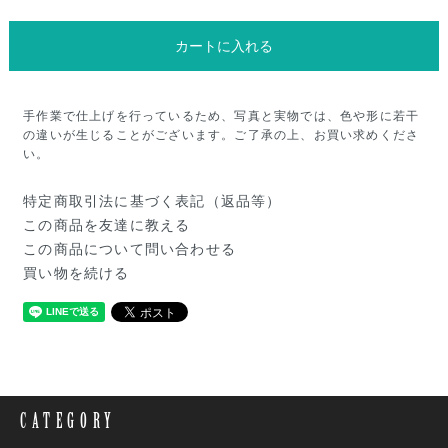
カートに入れる
手作業で仕上げを行っているため、写真と実物では、色や形に若干
の違いが生じることがございます。ご了承の上、お買い求めくださ
い。
特定商取引法に基づく表記（返品等）
この商品を友達に教える
この商品について問い合わせる
買い物を続ける
CATEGORY