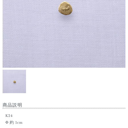
商品説明
K24
Φ 約 1cm