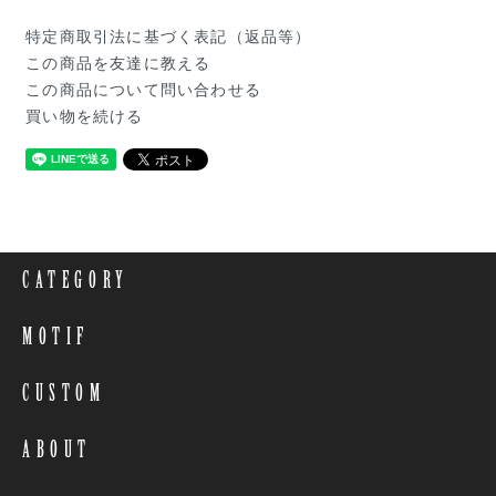
特定商取引法に基づく表記（返品等）
この商品を友達に教える
この商品について問い合わせる
買い物を続ける
CATEGORY
MOTIF
CUSTOM
ABOUT