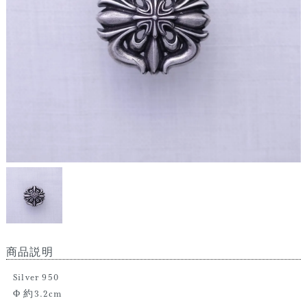
商品説明
Silver 950
Φ 約3.2cm