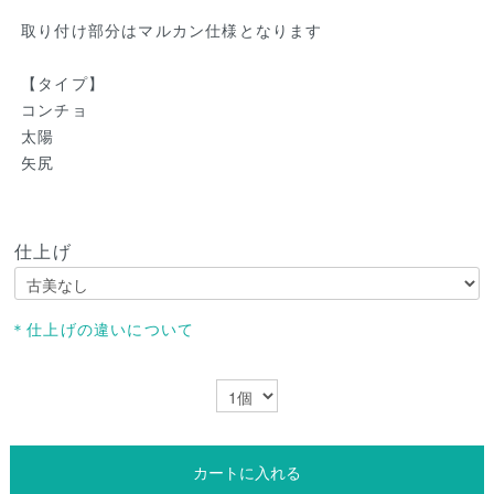
取り付け部分はマルカン仕様となります
【タイプ】
コンチョ
太陽
矢尻
仕上げ
＊仕上げの違いについて
カートに入れる