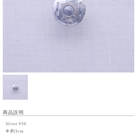
商品説明
Silver 950
Φ 約2cm