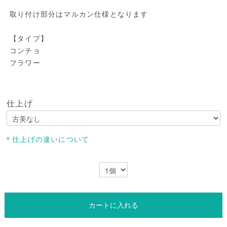
取り付け部分はマルカン仕様となります
【タイプ】
コンチョ
フラワー
仕上げ
＊仕上げの違いについて
カートに入れる