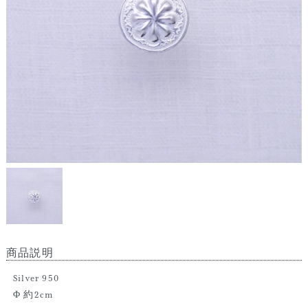
商品説明
Silver 950
Φ 約2cm