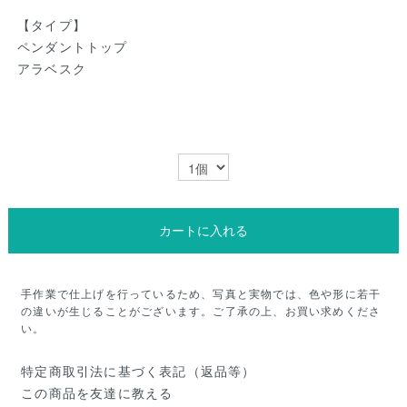
【タイプ】
ペンダントトップ
アラベスク
カートに入れる
手作業で仕上げを行っているため、写真と実物では、色や形に若干
の違いが生じることがございます。ご了承の上、お買い求めくださ
い。
特定商取引法に基づく表記（返品等）
この商品を友達に教える