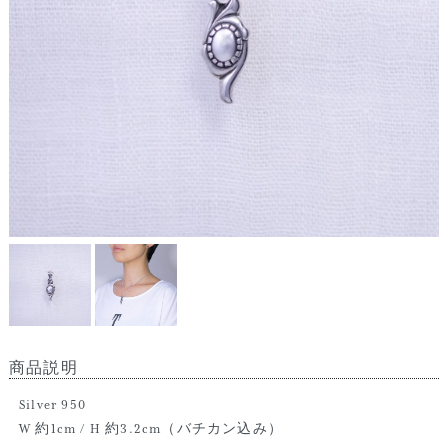
商品説明
Silver 950
W 約1cm / H 約3.2cm（バチカン込み）