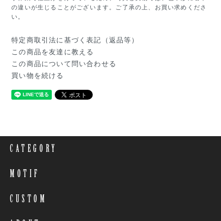
の違いが生じることがございます。ご了承の上、お買い求めくださ
い。
特定商取引法に基づく表記（返品等）
この商品を友達に教える
この商品について問い合わせる
買い物を続ける
CATEGORY
MOTIF
CUSTOM