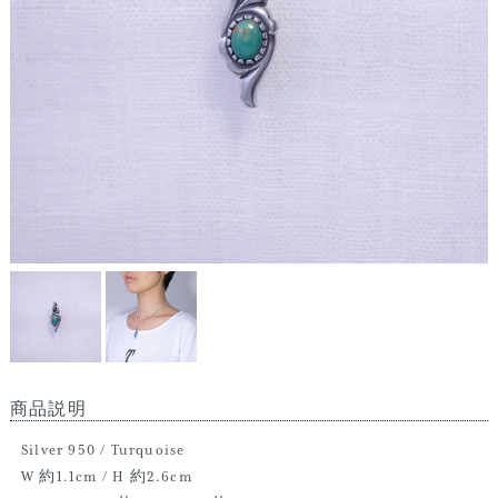
商品説明
Silver 950 / Turquoise
W 約1.1cm / H 約2.6cm