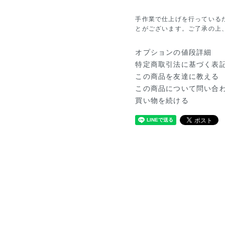
手作業で仕上げを行っている
とがございます。ご了承の上
オプションの値段詳細
特定商取引法に基づく表
この商品を友達に教える
この商品について問い合
買い物を続ける