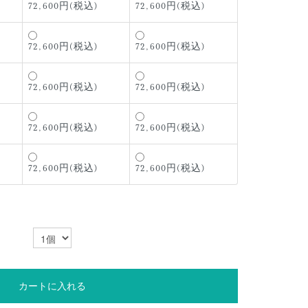
72,600円(税込)
72,600円(税込)
72,600円(税込)
72,600円(税込)
72,600円(税込)
72,600円(税込)
72,600円(税込)
72,600円(税込)
72,600円(税込)
72,600円(税込)
カートに入れる