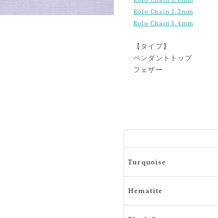
Rolo Chain 1.0mm
Rolo Chain 1.2mm
Rolo Chain 1.4mm
【タイプ】
ペンダントトップ
フェザー
Turquoise
Hematite