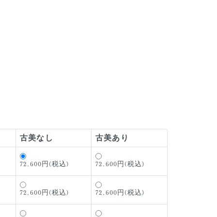
古美なし
古美あり
72,600円(税込)
72,600円(税込)
72,600円(税込)
72,600円(税込)