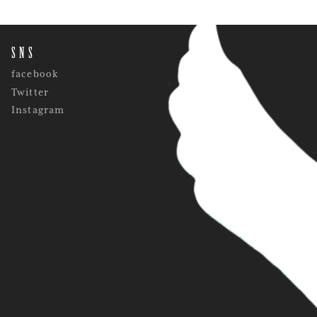
SNS
facebook
Twitter
Instagram