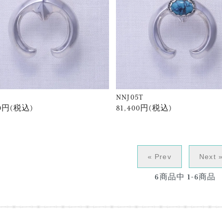
NNJ05T
00円(税込)
81,400円(税込)
« Prev
Next 
6
商品中
1-6
商品