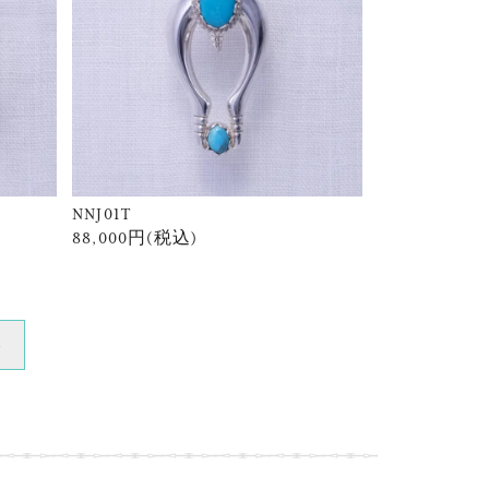
NNJ01T
88,000円(税込)
»