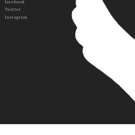
facebook
Twitter
Instagram