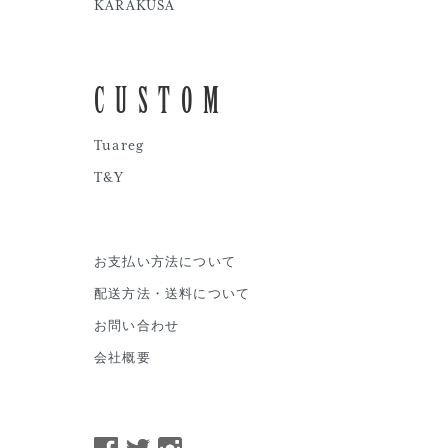
KARAKUSA
CUSTOM
Tuareg
T&Y
お支払い方法について
配送方法・送料について
お問い合わせ
会社概要