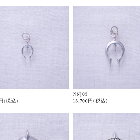
4
NNJ03
0円(税込)
18,700円(税込)