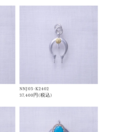
NNJ03-K2402
37,400円(税込)